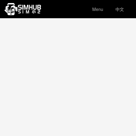
Menu
中文