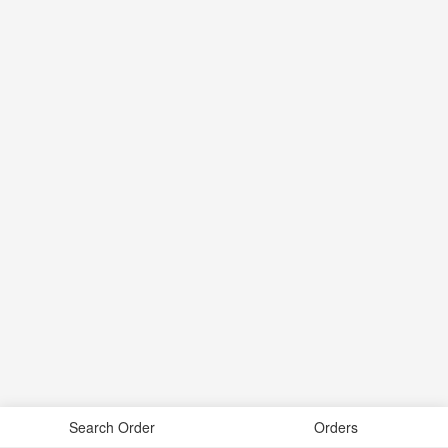
Search Order
Orders